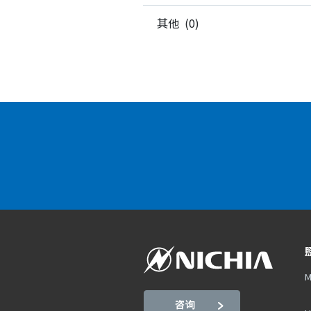
其他 (0)
M
咨询