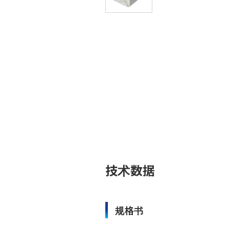
技术数据
规格书