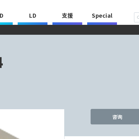
D
LD
支援
Special
4
咨询