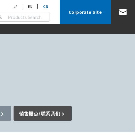
JP
EN
CN
Corporate Site
销售据点/联系我们