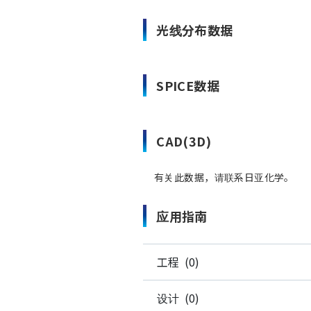
光线分布数据
SPICE数据
CAD(3D)
有关此数据，请联系日亚化学。
应用指南
工程 (0)
设计 (0)