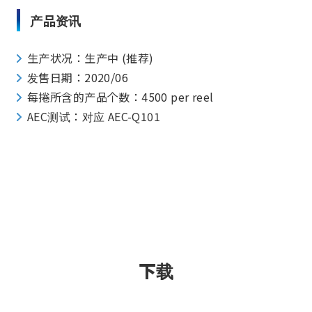
产品资讯
生产状况：生产中 (推荐)
发售日期：2020/06
每捲所含的产品个数：4500 per reel
AEC测试：对应 AEC-Q101
下载