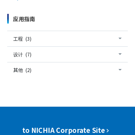
应用指南
工程 (3)
设计 (7)
其他 (2)
to NICHIA Corporate Site