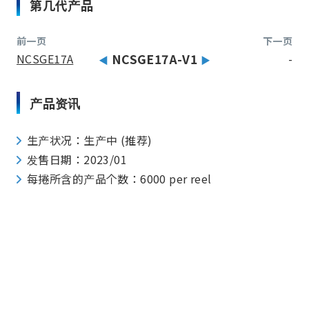
第几代产品
前一页
下一页
NCSGE17A
NCSGE17A-V1
-
产品资讯
生产状况：生产中 (推荐)
发售日期：2023/01
每捲所含的产品个数：6000 per reel