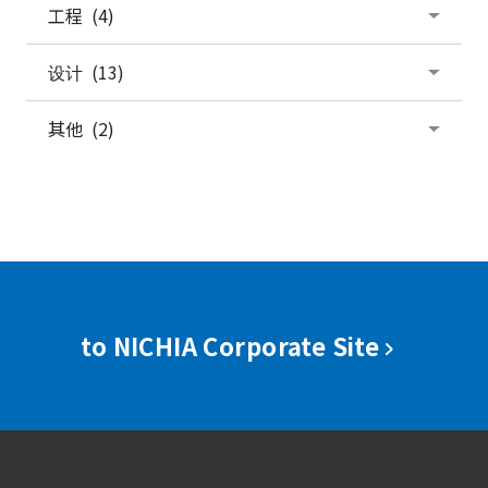
工程 (4)
设计 (13)
其他 (2)
to NICHIA Corporate Site