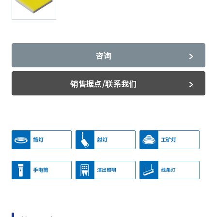
咨询
销售据点/联系我们