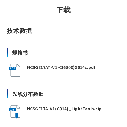
下载
技术数据
规格书
NCSGE17AT-V1-C(6800)G014x.pdf
光线分布数据
NCSGE17A-V1(G014)_LightTools.zip