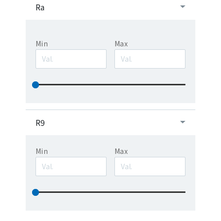
Ra
Min
Max
R9
Min
Max