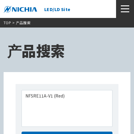
LED/LD Site
TOP
> 产品搜索
产品搜索