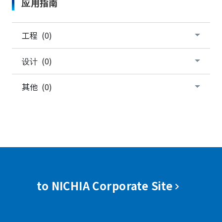
应用指南
工程 (0)
设计 (0)
其他 (0)
to NICHIA Corporate Site