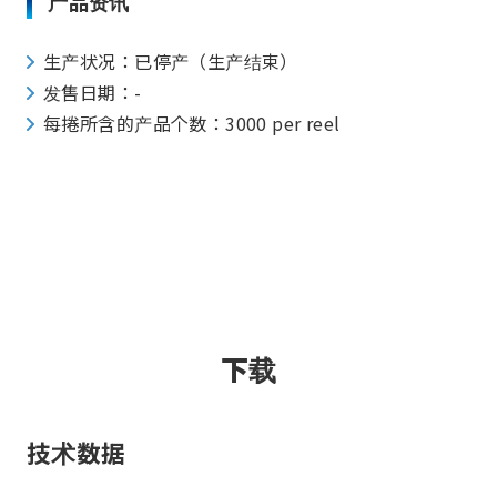
产品资讯
生产状况：已停产（生产结束）
发售日期：-
每捲所含的产品个数：3000 per reel
下载
技术数据