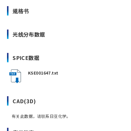
规格书
光线分布数据
SPICE数据
KSE001647.txt
CAD(3D)
有关此数据，请联系日亚化学。