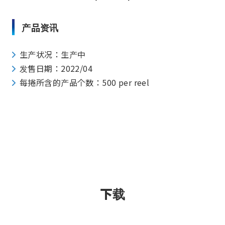
产品资讯
生产状况：生产中
发售日期：2022/04
每捲所含的产品个数：500 per reel
下载