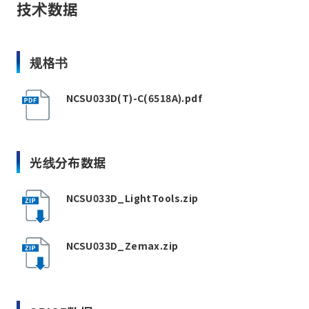
技术数据
规格书
NCSU033D(T)-C(6518A).pdf
光线分布数据
NCSU033D_LightTools.zip
NCSU033D_Zemax.zip