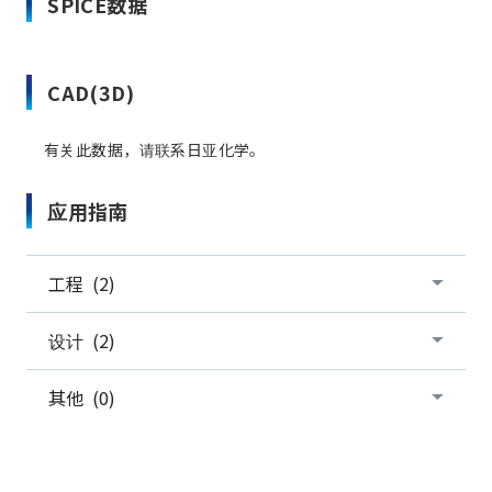
SPICE数据
CAD(3D)
有关此数据，请联系日亚化学。
应用指南
工程 (2)
设计 (2)
其他 (0)