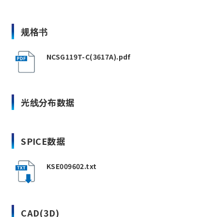
规格书
NCSG119T-C(3617A).pdf
光线分布数据
SPICE数据
KSE009602.txt
CAD(3D)