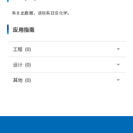
有关此数据，请联系日亚化学。
应用指南
工程 (0)
设计 (0)
其他 (0)