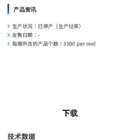
产品资讯
生产状况：已停产（生产结束）
发售日期：-
每捲所含的产品个数：3500 per reel
下载
技术数据