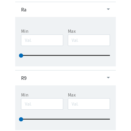
Ra
Min
Max
R9
Min
Max