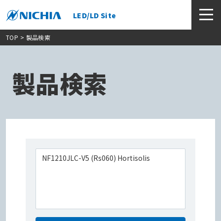
LED/LD Site
TOP
> 製品検索
製品検索