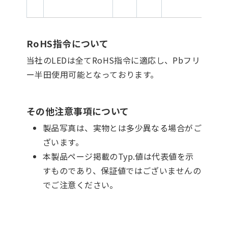
RoHS指令について
当社のLEDは全てRoHS指令に適応し、Pbフリ
ー半田使用可能となっております。
その他注意事項について
製品写真は、実物とは多少異なる場合がご
ざいます。
本製品ページ掲載のTyp.値は代表値を示
すものであり、保証値ではございませんの
でご注意ください。