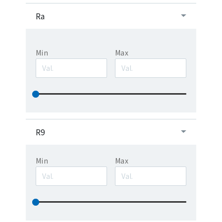
Ra
Min
Max
R9
Min
Max