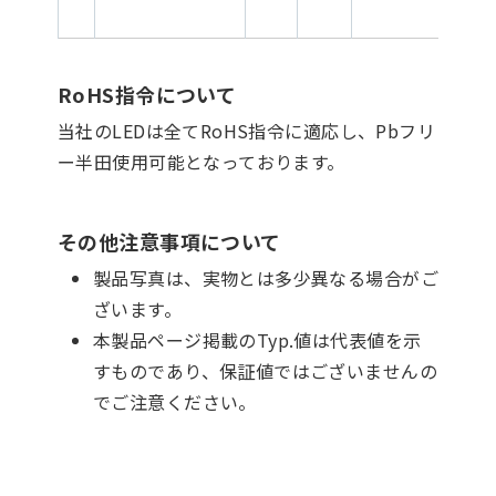
RoHS指令について
当社のLEDは全てRoHS指令に適応し、Pbフリ
ー半田使用可能となっております。
その他注意事項について
製品写真は、実物とは多少異なる場合がご
ざいます。
本製品ページ掲載のTyp.値は代表値を示
すものであり、保証値ではございませんの
でご注意ください。