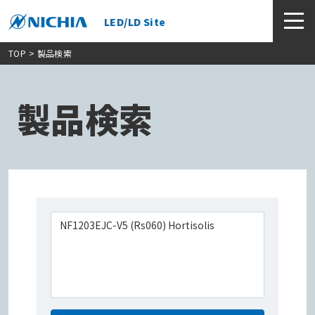
LED/LD Site
TOP
> 製品検索
製品検索