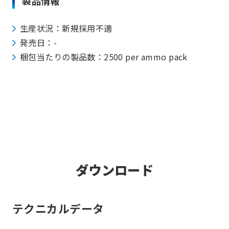
製品情報
生産状況：新規採用不適
発売日：-
梱包当たりの製品数：2500 per ammo pack
ダウンロード
テクニカルデータ