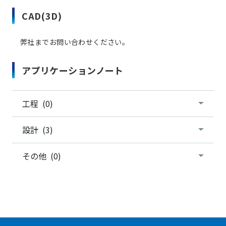
CAD(3D)
弊社までお問い合わせください。
アプリケーションノート
工程 (0)
設計 (3)
その他 (0)