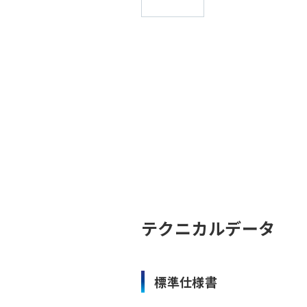
テクニカルデータ
標準仕様書