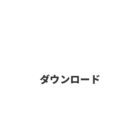
ダウンロード