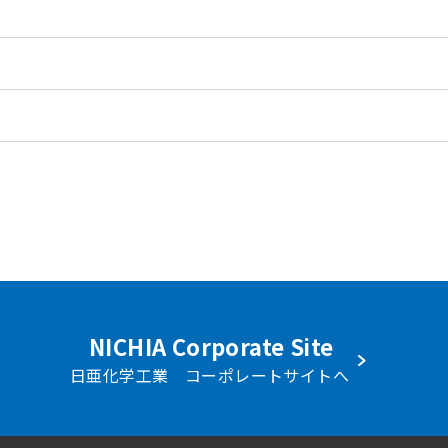
NICHIA Corporate Site
日亜化学工業 コーポレートサイトへ