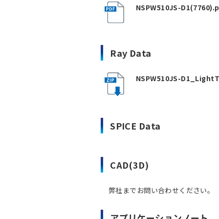
NSPW510JS-D1(7760).p
Ray Data
NSPW510JS-D1_LightTo
SPICE Data
CAD(3D)
弊社までお問い合わせください。
アプリケーションノート