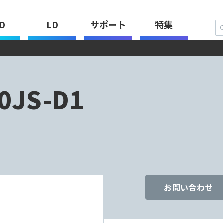
D
LD
サポート
特集
0JS-D1
お問い合わせ