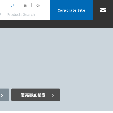
JP
EN
CN
Corporate Site
販売拠点検索