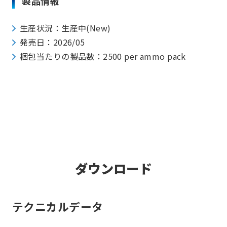
製品情報
生産状況：生産中(New)
発売日：2026/05
梱包当たりの製品数：2500 per ammo pack
ダウンロード
テクニカルデータ