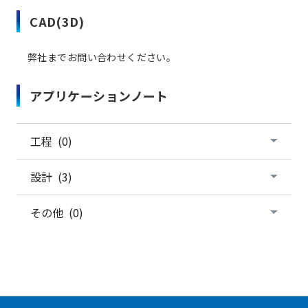
CAD(3D)
弊社までお問い合わせください。
アプリケーションノート
工程 (0)
設計 (3)
その他 (0)