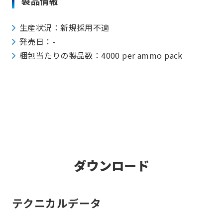
製品情報
生産状況：新規採用不適
発売日：-
梱包当たりの製品数：4000 per ammo pack
ダウンロード
テクニカルデータ