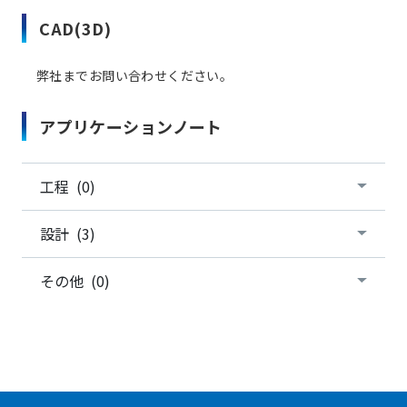
CAD(3D)
弊社までお問い合わせください。
アプリケーションノート
工程 (0)
設計 (3)
その他 (0)