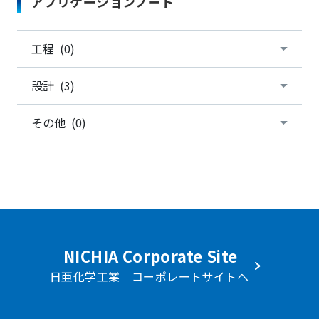
アプリケーションノート
工程 (0)
設計 (3)
その他 (0)
NICHIA Corporate Site
日亜化学工業 コーポレートサイトへ