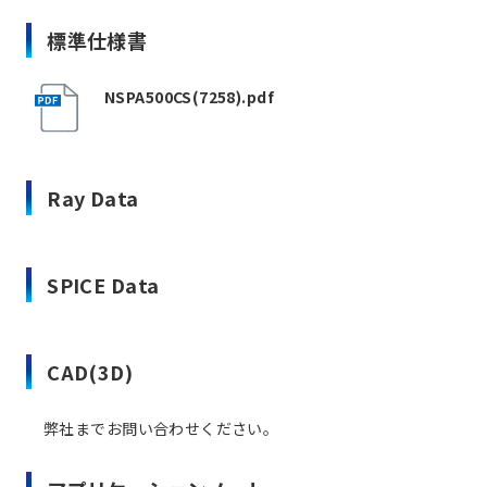
標準仕様書
NSPA500CS(7258).pdf
Ray Data
SPICE Data
CAD(3D)
弊社までお問い合わせください。