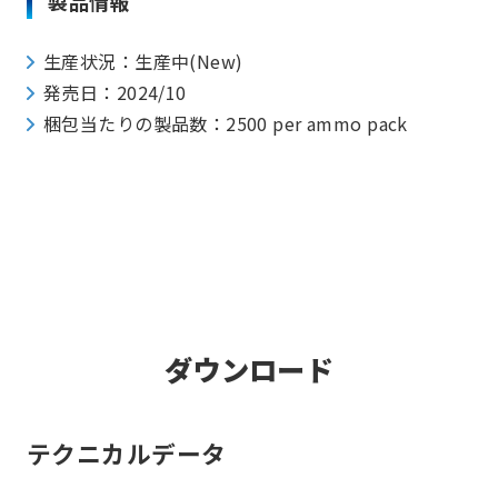
製品情報
生産状況：生産中(New)
発売日：2024/10
梱包当たりの製品数：2500 per ammo pack
ダウンロード
テクニカルデータ