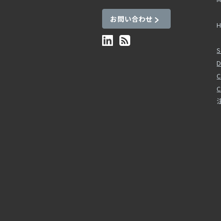
お問い合わせ
H
S
D
C