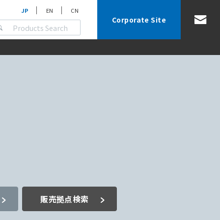
JP
EN
CN
Corporate Site
販売拠点検索