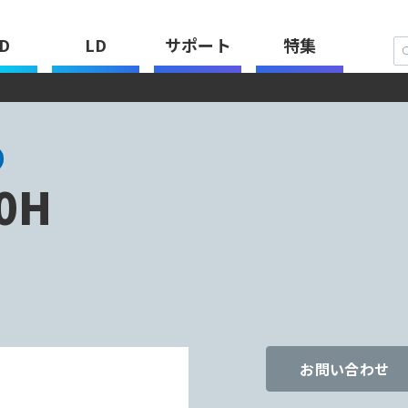
D
LD
サポート
特集
0H
お問い合わせ