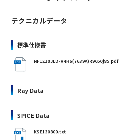
テクニカルデータ
標準仕様書
NF1210JLD-V4H6(7639A)R9050j85.pdf
Ray Data
SPICE Data
KSE130800.txt