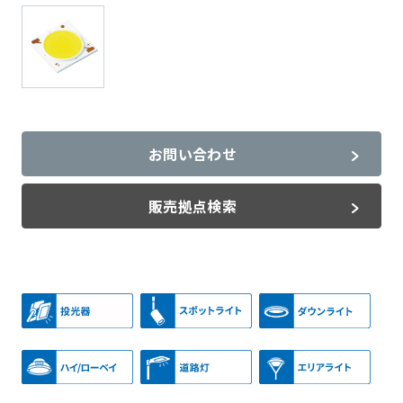
お問い合わせ
販売拠点検索