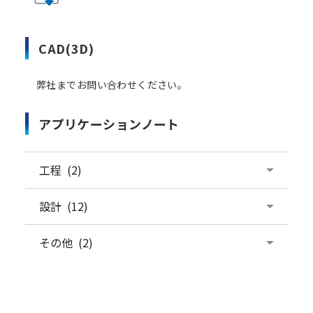
CAD(3D)
弊社までお問い合わせください。
アプリケーションノート
工程 (2)
設計 (12)
その他 (2)