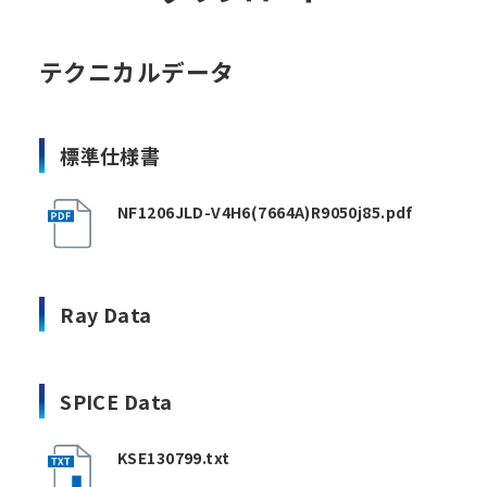
テクニカルデータ
標準仕様書
NF1206JLD-V4H6(7664A)R9050j85.pdf
Ray Data
SPICE Data
KSE130799.txt