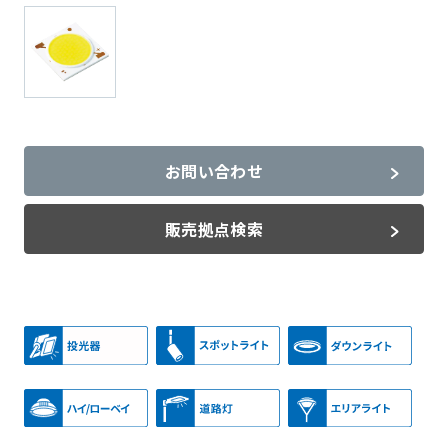
お問い合わせ
販売拠点検索