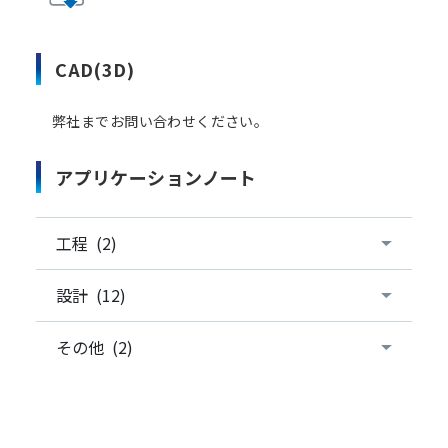
CAD(3D)
弊社までお問い合わせください。
アプリケーションノート
工程 (2)
設計 (12)
その他 (2)