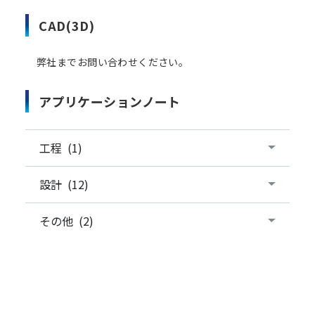
CAD(3D)
弊社までお問い合わせください。
アプリケーションノート
工程 (1)
設計 (12)
その他 (2)