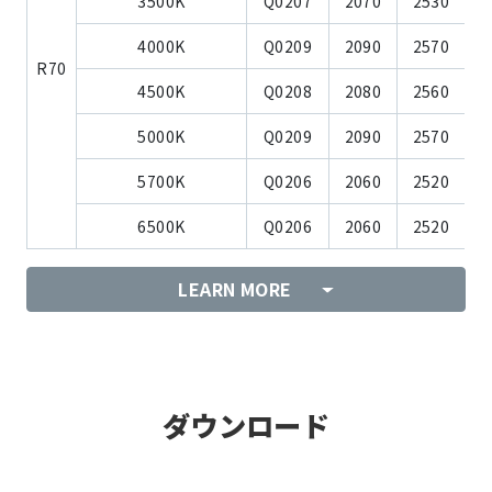
3500K
Q0207
2070
2530
4000K
Q0209
2090
2570
R70
4500K
Q0208
2080
2560
5000K
Q0209
2090
2570
5700K
Q0206
2060
2520
6500K
Q0206
2060
2520
LEARN MORE
ダウンロード