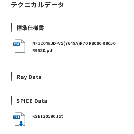
テクニカルデータ
標準仕様書
NF1204EJD-V5(7648A)R70 R8000 R9050
R9580.pdf
Ray Data
SPICE Data
KSE130590.txt