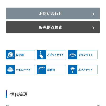
お問い合わせ
販売拠点検索
世代管理