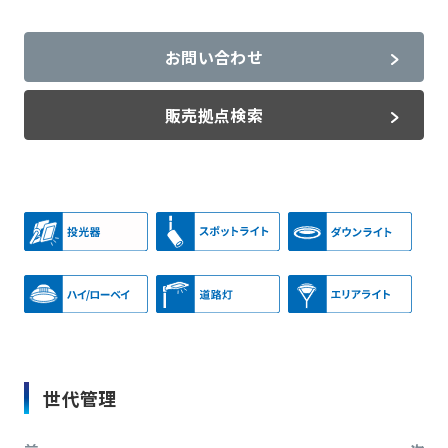
お問い合わせ
販売拠点検索
世代管理