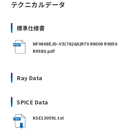
テクニカルデータ
標準仕様書
NF0608EJD-V5(7626A)R70 R8000 R9050
R9580.pdf
Ray Data
SPICE Data
KSE130591.txt