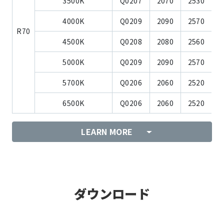
3500K
Q0207
2070
2530
4000K
Q0209
2090
2570
R70
4500K
Q0208
2080
2560
5000K
Q0209
2090
2570
5700K
Q0206
2060
2520
6500K
Q0206
2060
2520
LEARN MORE
ダウンロード