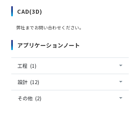
CAD(3D)
弊社までお問い合わせください。
アプリケーションノート
工程 (1)
設計 (12)
その他 (2)