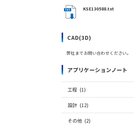
KSE130588.txt
CAD(3D)
弊社までお問い合わせください。
アプリケーションノート
工程 (1)
設計 (12)
その他 (2)