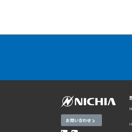
M
お問い合わせ
H