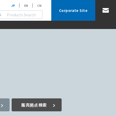
JP
EN
CN
Corporate Site
販売拠点検索