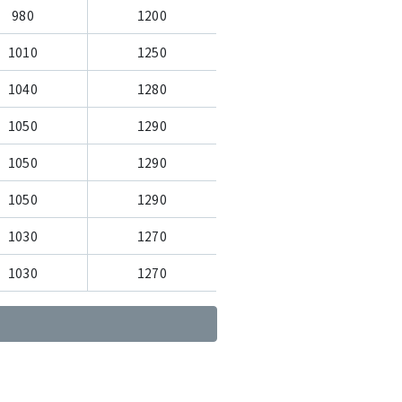
980
1200
1010
1250
1040
1280
1050
1290
1050
1290
1050
1290
1030
1270
1030
1270