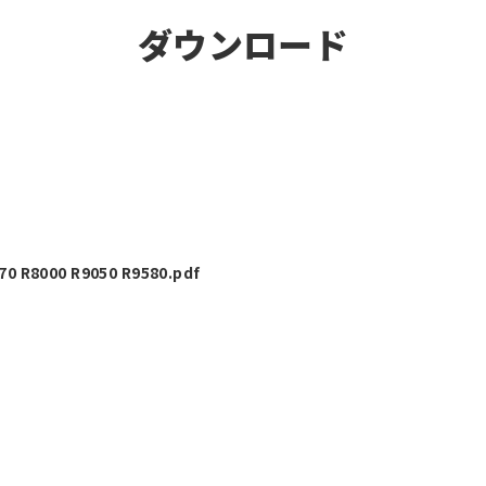
ダウンロード
0 R8000 R9050 R9580.pdf