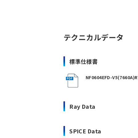
テクニカルデータ
標準仕様書
NF0604EFD-V5(7660A)R7
Ray Data
SPICE Data