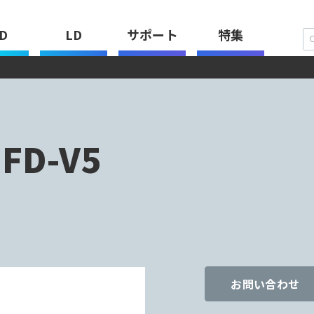
D
LD
サポート
特集
FD-V5
お問い合わせ