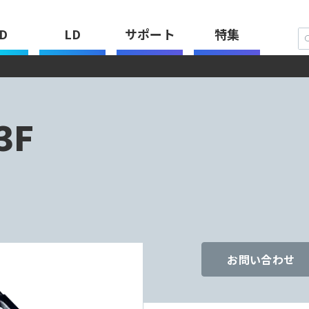
D
LD
サポート
特集
3F
お問い合わせ