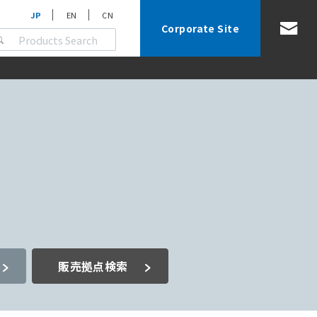
JP
EN
CN
Corporate Site
販売拠点検索