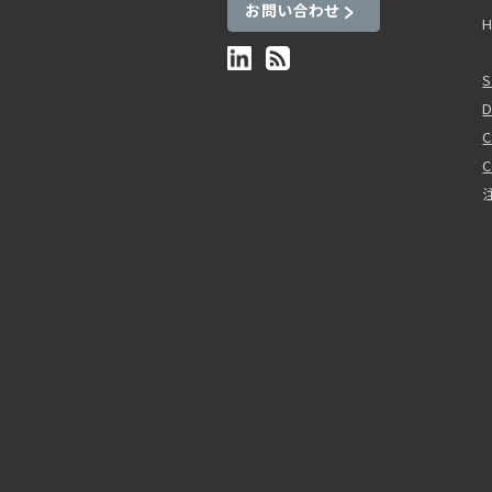
お問い合わせ
H
S
D
C