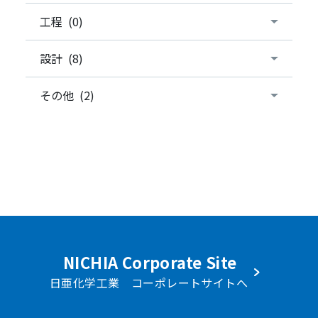
工程 (0)
設計 (8)
その他 (2)
NICHIA Corporate Site
日亜化学工業 コーポレートサイトへ