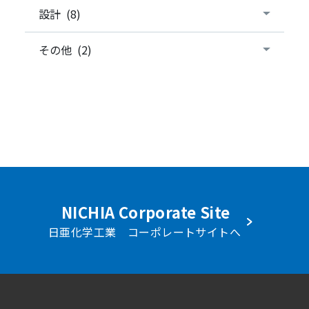
設計 (8)
その他 (2)
NICHIA Corporate Site
日亜化学工業 コーポレートサイトへ