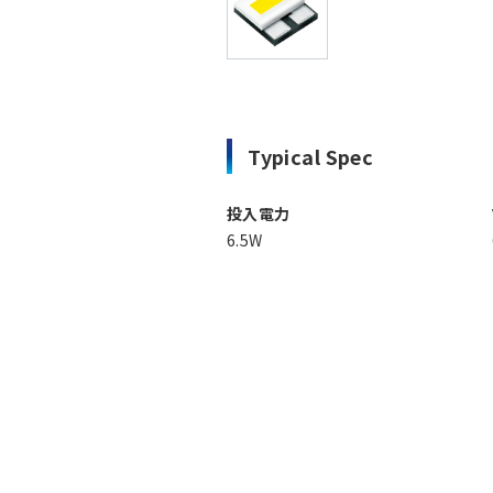
Typical Spec
投入電力
6.5W