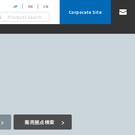
JP
EN
CN
Corporate Site
販売拠点検索