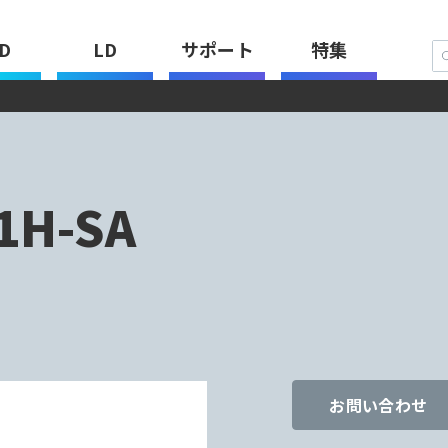
D
LD
サポート
特集
1H-SA
お問い合わせ