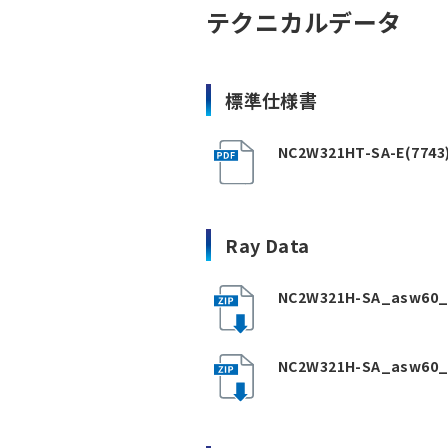
テクニカルデータ
標準仕様書
NC2W321HT-SA-E(7743)
Ray Data
NC2W321H-SA_asw60_
NC2W321H-SA_asw60_L