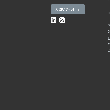
お問い合わせ
H
S
D
C