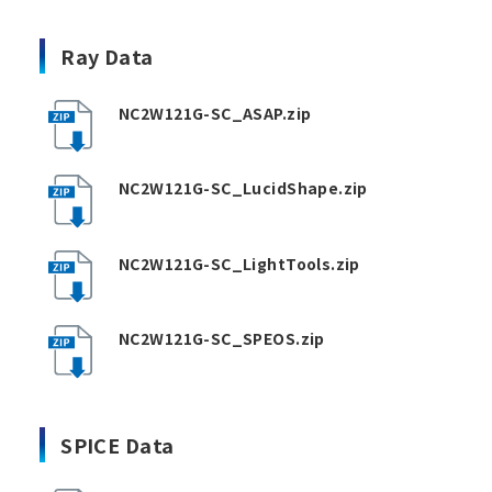
Ray Data
NC2W121G-SC_ASAP.zip
NC2W121G-SC_LucidShape.zip
NC2W121G-SC_LightTools.zip
NC2W121G-SC_SPEOS.zip
SPICE Data