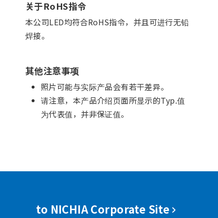
关于RoHS指令
本公司LED均符合RoHS指令，并且可进行无铅
焊接。
其他注意事项
照片可能与实际产品会有若干差异。
请注意，本产品介绍页面所显示的Typ.值
为代表值，并非保证值。
to NICHIA Corporate Site