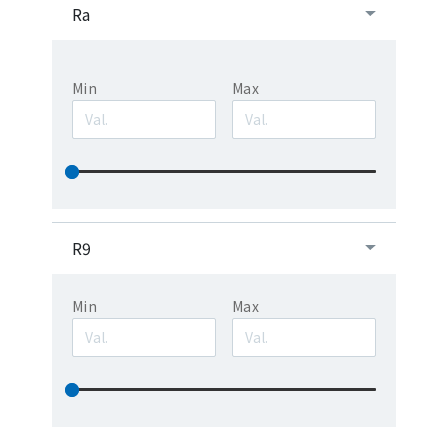
Ra
Min
Max
R9
Min
Max