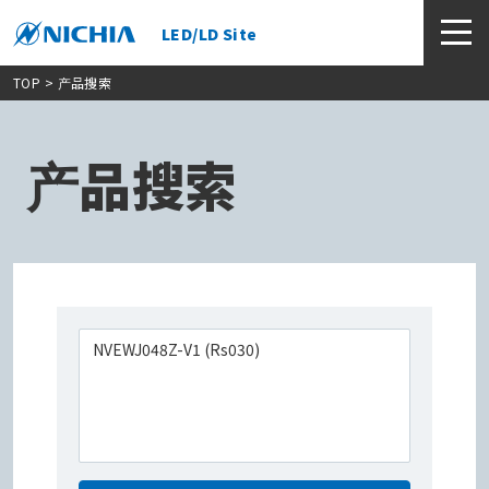
LED/LD Site
TOP
> 产品搜索
产品搜索