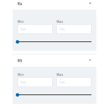
Ra
Min
Max
R9
Min
Max