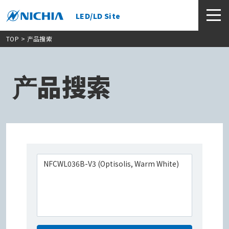
LED/LD Site
TOP
> 产品搜索
产品搜索