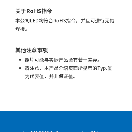
关于RoHS指令
本公司LED均符合RoHS指令，并且可进行无铅
焊接。
其他注意事项
照片可能与实际产品会有若干差异。
请注意，本产品介绍页面所显示的Typ.值
为代表值，并非保证值。