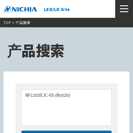
LED/LD Site
TOP
> 产品搜索
产品搜索