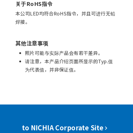
关于RoHS指令
本公司LED均符合RoHS指令，并且可进行无铅
焊接。
其他注意事项
照片可能与实际产品会有若干差异。
请注意，本产品介绍页面所显示的Typ.值
为代表值，并非保证值。
to NICHIA Corporate Site