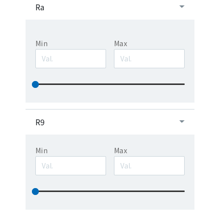
Ra
Min
Max
R9
Min
Max