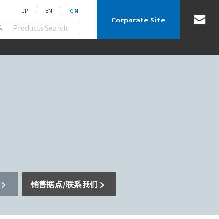
JP
EN
CN
Corporate Site
销售据点/联系我们