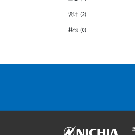
设计 (2)
其他 (0)