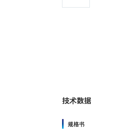
技术数据
规格书