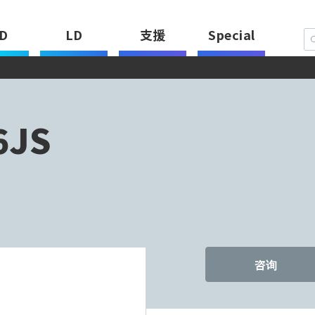
D
LD
支援
Special
6JS
咨询