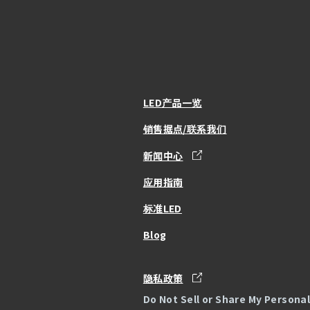
LED产品一览
销售据点/联系我们
新闻中心
应用指南
标准LED
Blog
隐私政策
Do Not Sell or Share My Persona