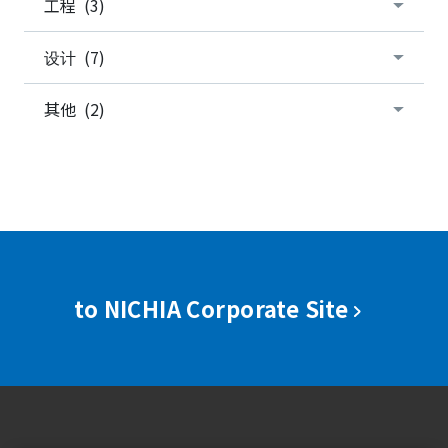
工程 (3)
设计 (7)
其他 (2)
to NICHIA Corporate Site