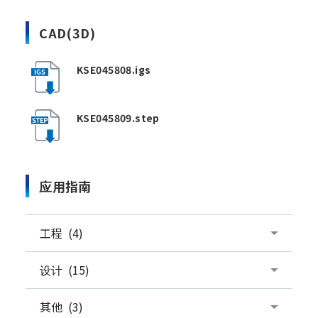
CAD(3D)
KSE045808.igs
KSE045809.step
应用指南
工程 (4)
设计 (15)
其他 (3)