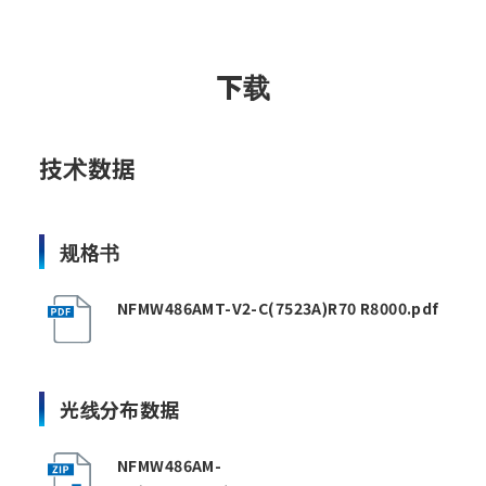
下载
技术数据
规格书
NFMW486AMT-V2-C(7523A)R70 R8000.pdf
光线分布数据
NFMW486AM-