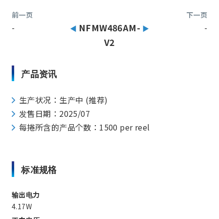
前一页
下一页
-
NFMW486AM-
-
V2
产品资讯
生产状况：生产中 (推荐)
发售日期：2025/07
每捲所含的产品个数：1500 per reel
标准规格
输出电力
4.17W