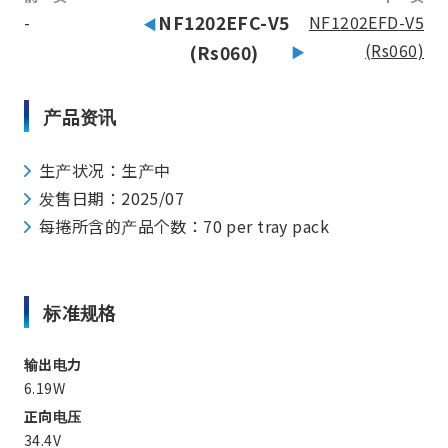
-
NF1202EFC-V5
NF1202EFD-V5
(Rs060)
(Rs060)
产品资讯
生产状况：生产中
发售日期：2025/07
每捲所含的产品个数：70 per tray pack
标准规格
输出电力
6.19W
正向电压
34.4V