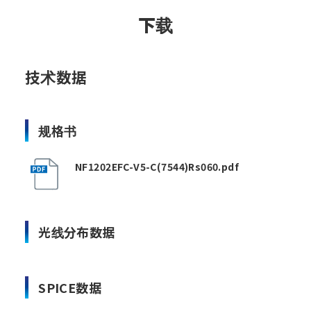
下载
技术数据
规格书
NF1202EFC-V5-C(7544)Rs060.pdf
光线分布数据
SPICE数据