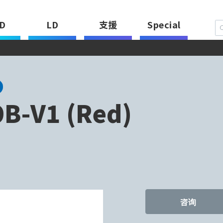
D
LD
支援
Special
B-V1 (Red)
咨询