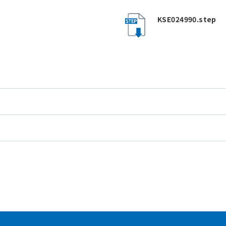
KSE024990.step