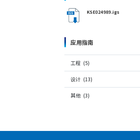
KSE024989.igs
应用指南
工程 (5)
设计 (13)
其他 (3)