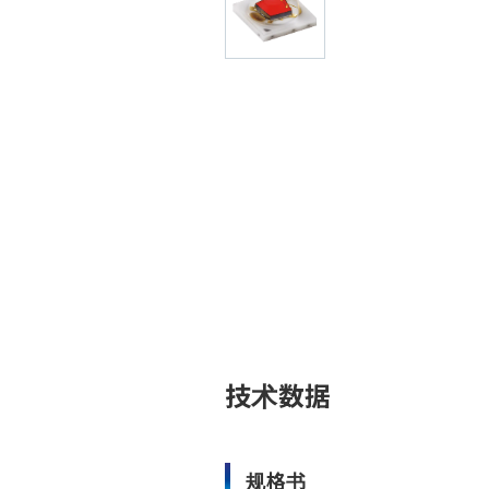
技术数据
规格书